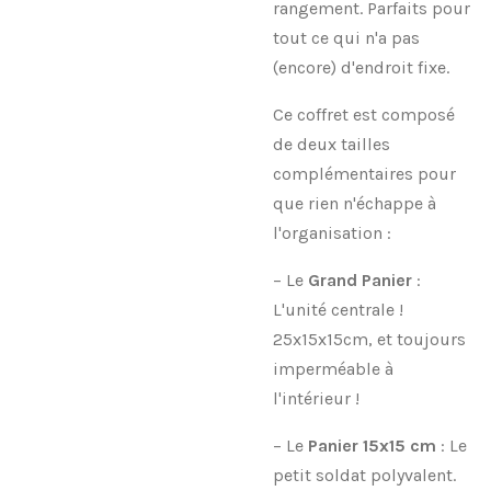
rangement. Parfaits pour
tout ce qui n'a pas
(encore) d'endroit fixe.
Ce coffret est composé
de deux tailles
complémentaires pour
que rien n'échappe à
l'organisation :
– Le
Grand Panier
:
L'unité centrale !
25x15x15cm, et toujours
imperméable à
l'intérieur !
– Le
Panier 15x15 cm
: Le
petit soldat polyvalent.