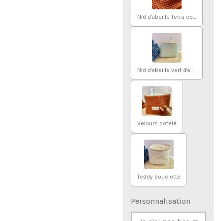
Nid d'abeille Terra cotta
Nid d'abeille vert d'eau
Velours cotelé
Teddy bouclette
Personnalisation