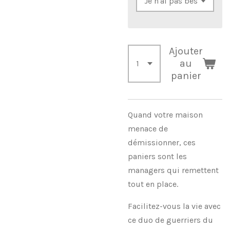
Ajouter
au
panier
Quand votre maison
menace de
démissionner, ces
paniers sont les
managers qui remettent
tout en place.
Facilitez-vous la vie avec
ce duo de guerriers du