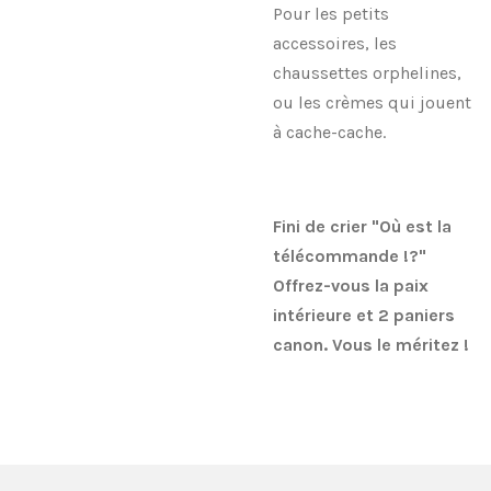
Pour les petits
accessoires, les
chaussettes orphelines,
ou les crèmes qui jouent
à cache-cache.
Fini de crier "Où est la
télécommande !?"
Offrez-vous la paix
intérieure et 2 paniers
canon. Vous le méritez !