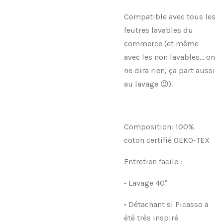
Compatible avec tous les
feutres lavables du
commerce (et même
avec les non lavables… on
ne dira rien, ça part aussi
au lavage 😉).
Composition: 100%
coton certifié OEKO-TEX
Entretien facile :
• Lavage 40°
• Détachant si Picasso a
été très inspiré